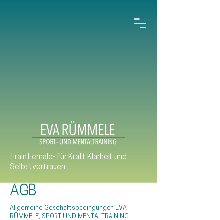
Train Female- für Kraft Klarheit und
Selbstvertrauen
AGB
Allgemeine Geschäftsbedingungen EVA
RÜMMELE, SPORT UND MENTALTRAINING